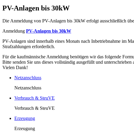
PV-Anlagen bis 30kW
Die Anmeldung von PV-Anlagen bis 30kW erfolgt ausschließlich über
Anmeldung
PV-Anlagen bis 30kW
PV-Anlagen sind innerhalb eines Monats nach Inbetriebnahme im Mar
Strafzahlungen erforderlich.
Für die kaufmännische Anmeldung benötigen wir das folgende Form
Bitte senden Sie uns dieses vollständig ausgefüllt und unterschrieben
Vielen Dank!
Netzanschluss
Netzanschluss
Verbrauch & SteuVE
Verbrauch & SteuVE
Erzeugung
Erzeugung