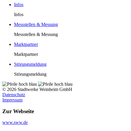
Infos
Infos
Messstellen & Messung
Messstellen & Messung
Marktpartner
Marktpartner
Störungsmeldung
Störungsmeldung
© 2026 Stadtwerke Weinheim GmbH
Datenschutz
Impressum
Zur Webseite
www.sww.de