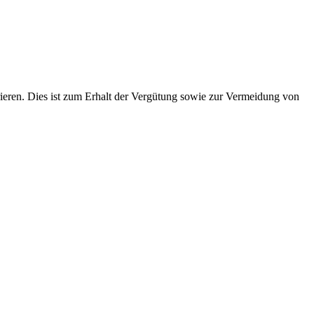
trieren. Dies ist zum Erhalt der Vergütung sowie zur Vermeidung von