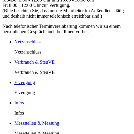
Fr: 8:00 - 12:00 Uhr zur Verfügung.
(Bitte beachten Sie, dass unsere Mitarbeiter im Außendienst tätig
und deshalb nicht immer telefonisch erreichbar sind.)
Nach telefonischer Terminvereinbarung kommen wir zu einem
persönlichen Gespräch auch bei Ihnen vorbei.
Netzanschluss
Netzanschluss
Verbrauch & SteuVE
Verbrauch & SteuVE
Erzeugung
Erzeugung
Infos
Infos
Messstellen & Messung
Messstellen & Messung