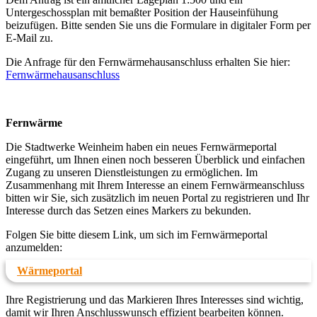
Untergeschossplan mit bemaßter Position der Hauseinfühung
beizufügen. Bitte senden Sie uns die Formulare in digitaler Form per
E-Mail zu.
Die Anfrage für den Fernwärmehausanschluss erhalten Sie hier:
Fernwärmehausanschluss
Fernwärme
Die Stadtwerke Weinheim haben ein neues Fernwärmeportal
eingeführt, um Ihnen einen noch besseren Überblick und einfachen
Zugang zu unseren Dienstleistungen zu ermöglichen. Im
Zusammenhang mit Ihrem Interesse an einem Fernwärmeanschluss
bitten wir Sie, sich zusätzlich im neuen Portal zu registrieren und Ihr
Interesse durch das Setzen eines Markers zu bekunden.
Folgen Sie bitte diesem Link, um sich im Fernwärmeportal
anzumelden:
Wärmeportal
Ihre Registrierung und das Markieren Ihres Interesses sind wichtig,
damit wir Ihren Anschlusswunsch effizient bearbeiten können.