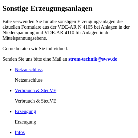
Sonstige Erzeugungsanlagen
Bitte verwenden Sie für alle sonstigen Erzeugungsanlagen die
aktuellen Formulare aus der VDE-AR N 4105 bei Anlagen in der
Niederspannung und VDE-AR 4110 für Anlagen in der
Mittelspannungsebene.
Gerne beraten wir Sie individuell.
Senden Sie uns bitte eine Mail an
strom-technik@sww.de
Netzanschluss
Netzanschluss
Verbrauch & SteuVE
Verbrauch & SteuVE
Erzeugung
Erzeugung
Infos